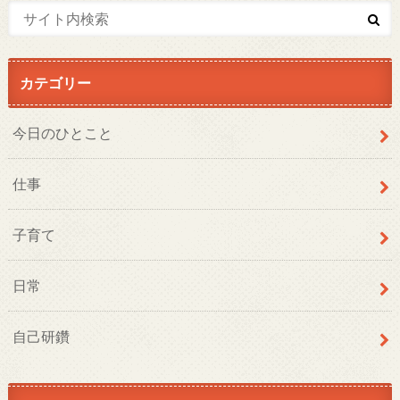
カテゴリー
今日のひとこと
仕事
子育て
日常
自己研鑽