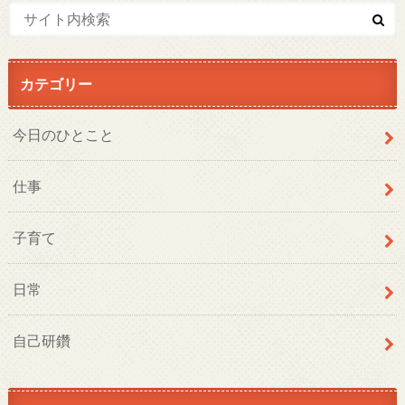
カテゴリー
今日のひとこと
仕事
子育て
日常
自己研鑽