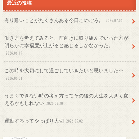
最近の投稿
有り難いことがたくさんある今日このごろ。
2026.07.06
働き方を考えてみると、前向きに取り組んでいった方が
明らかに幸福度が上がると感じるしかなかった。
2026.06.19
この時を大切にして過ごしていきたいと思いました☆
2026.06.01
うまくできない時の考え方ってその後の人生を大きく変
えるかもしれない
2026.05.20
運動するってやっぱり大切
2026.05.02