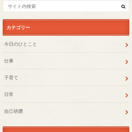
カテゴリー
今日のひとこと
仕事
子育て
日常
自己研鑽