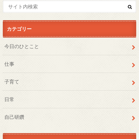
カテゴリー
今日のひとこと
仕事
子育て
日常
自己研鑽