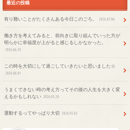
最近の投稿
有り難いことがたくさんある今日このごろ。
2026.07.06
働き方を考えてみると、前向きに取り組んでいった方が
明らかに幸福度が上がると感じるしかなかった。
2026.06.19
この時を大切にして過ごしていきたいと思いました☆
2026.06.01
うまくできない時の考え方ってその後の人生を大きく変
えるかもしれない
2026.05.20
運動するってやっぱり大切
2026.05.02