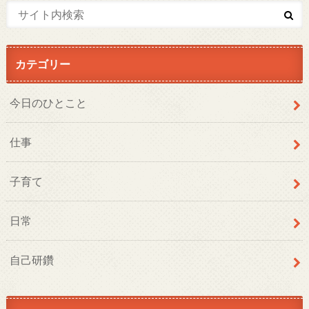
カテゴリー
今日のひとこと
仕事
子育て
日常
自己研鑽