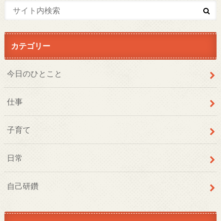
カテゴリー
今日のひとこと
仕事
子育て
日常
自己研鑽