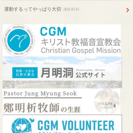
運動するってやっぱり大切
2026.05.02