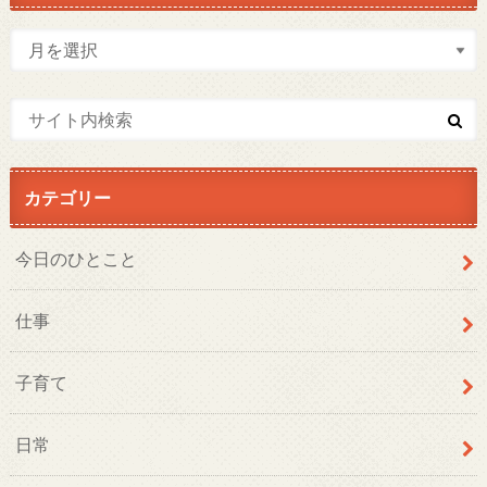
カテゴリー
今日のひとこと
仕事
子育て
日常