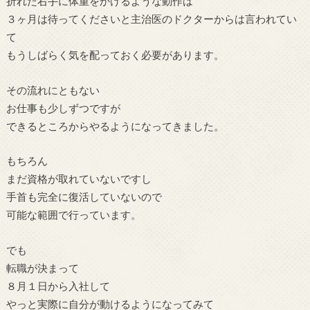
折れた右手に体重をかけるような動作は
３ヶ月は待ってくださいと主治医のドクターからは言われてい
て
もうしばらく気を配っておく必要があります。
その流れにともない
お仕事も少しずつですが
できるところからやるようになってきました。
もちろん
まだ資格が取れていないですし
手首も完全に復活していないので
可能な範囲で行っています。
でも
転職が決まって
８月１日から入社して
やっと実際に自分が動けるようになってみて