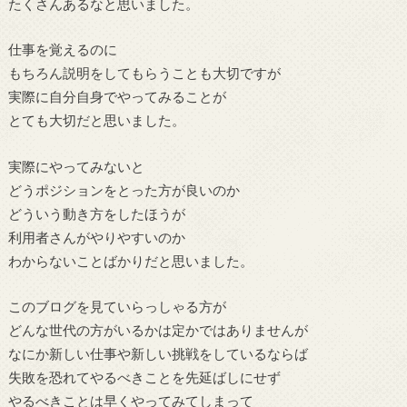
たくさんあるなと思いました。
仕事を覚えるのに
もちろん説明をしてもらうことも大切ですが
実際に自分自身でやってみることが
とても大切だと思いました。
実際にやってみないと
どうポジションをとった方が良いのか
どういう動き方をしたほうが
利用者さんがやりやすいのか
わからないことばかりだと思いました。
このブログを見ていらっしゃる方が
どんな世代の方がいるかは定かではありませんが
なにか新しい仕事や新しい挑戦をしているならば
失敗を恐れてやるべきことを先延ばしにせず
やるべきことは早くやってみてしまって