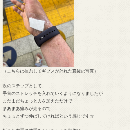
（こちらは抜糸してギブスが外れた直後の写真）
次のステップとして
手首のストレッチを入れていくようになりましたが
まだまだちょっと力を加えただけで
まあまあ痛みが走るので
ちょっとずつ伸ばしてければという感じです☆