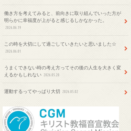
働き方を考えてみると、前向きに取り組んでいった方が
明らかに幸福度が上がると感じるしかなかった。
2026.06.19
この時を大切にして過ごしていきたいと思いました☆
2026.06.01
うまくできない時の考え方ってその後の人生を大きく変
えるかもしれない
2026.05.20
運動するってやっぱり大切
2026.05.02