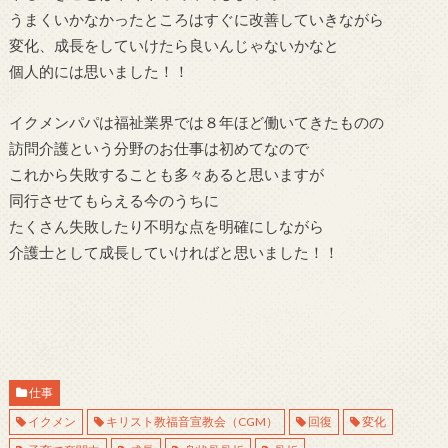
うまくいかなかったところはすぐに改善していきながら
変化、成長をしていけたら良いんじゃないかなと
個人的には思いました！！
イクメンパパは福祉業界では８年ほど働いてきたものの
訪問介護という分野のお仕事は初めてなので
これから失敗することも多々あると思いますが
同行させてもらえる今のうちに
たくさん失敗したり不明な点を明確にしながら
介護士として成長していければと思いました！！
仕事
イクメン
キリスト教福音宣教会（CGM）
回復
変化