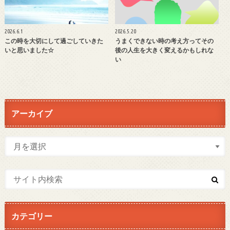
2026.6.1
2026.5.20
この時を大切にして過ごしていきた
うまくできない時の考え方ってその
いと思いました☆
後の人生を大きく変えるかもしれな
い
アーカイブ
カテゴリー