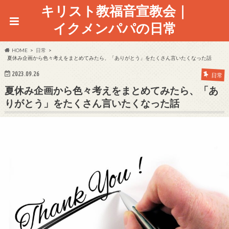
キリスト教福音宣教会｜
イクメンパパの日常
HOME
日常
夏休み企画から色々考えをまとめてみたら、「ありがとう」をたくさん言いたくなった話
2023.09.26
日常
夏休み企画から色々考えをまとめてみたら、「あ
りがとう」をたくさん言いたくなった話