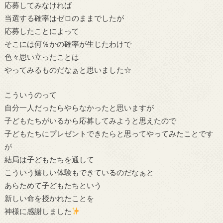
応募してみなければ
当選する確率はゼロのままでしたが
応募したことによって
そこには何％かの確率が生じたわけで
色々思い立ったことは
やってみるものだなぁと思いました☆
こういうのって
自分一人だったらやらなかったと思いますが
子どもたちがいるから応募してみようと思えたので
子どもたちにプレゼントできたらと思ってやってみたことです
が
結局は子どもたちを通して
こういう嬉しい体験もできているのだなぁと
あらためて子どもたちという
新しい命を授かれたことを
神様に感謝しました