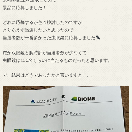
景品に応募しました！
どれに応募するか色々検討したのですが
とりあえず当選したいと思ったので
当選者数が一番多かった虫眼鏡に応募しました
確か双眼鏡と腕時計が当選者数が少なくて
虫眼鏡は150名くらいに当たるものだったと思います。
で、結果はどうであったかと言いますと、、、