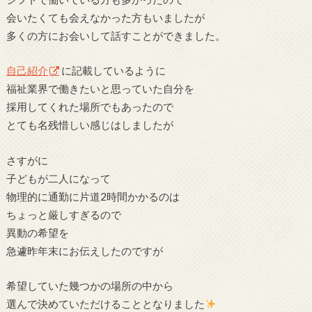
会いたくても会えなかった方もいましたが
多くの方にお会いして話すことができました。
自己紹介
に記載しているように
福祉業界で働きたいと思っていた自分を
採用してくれた場所でもあったので
とても名残惜しい感じはしましたが
さすがに
子どもが二人になって
物理的に通勤に片道2時間かかるのは
ちょっと厳しすぎるので
異動の希望を
急遽昨年末にお伝えしたのですが
希望していた幾つかの場所の中から
選んで決めていただけることとなりました