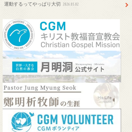
運動するってやっぱり大切
2026.05.02