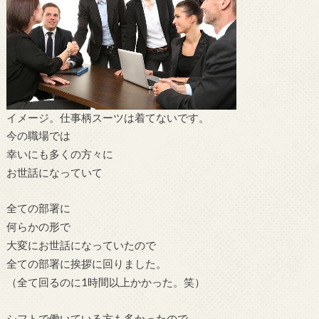
イメージ。仕事柄スーツは着てないです。
今の職場では
幸いにも多くの方々に
お世話になっていて
全ての部署に
何らかの形で
大変にお世話になっていたので
全ての部署に挨拶に回りました。
（全て回るのに1時間以上かかった。笑）
シフトで働いている方も多かったので