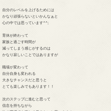
自分のレベルを上げるためには
かなり頑張らないといかんなぁと
心の中では思っています^^;
育休が終わって
家族と過ごす時間が
減ってしまう感じがするのは
かなり寂しいことではありますが
職場が変わって
自分自身も変われる
大きなチャンスだと思うと
とても楽しみでもあります！！
次のステップに進むと思って
信念を持ちながら