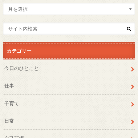
カテゴリー
今日のひとこと
仕事
子育て
日常