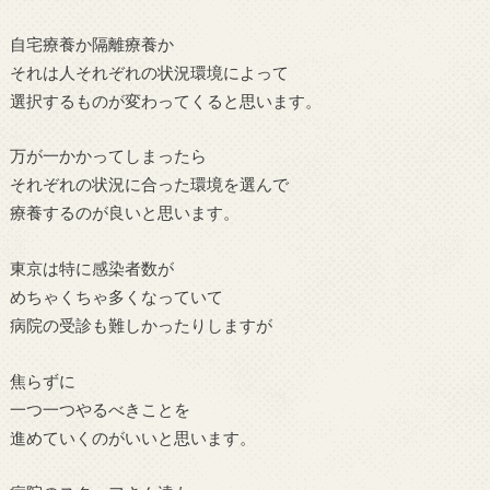
自宅療養か隔離療養か
それは人それぞれの状況環境によって
選択するものが変わってくると思います。
万が一かかってしまったら
それぞれの状況に合った環境を選んで
療養するのが良いと思います。
東京は特に感染者数が
めちゃくちゃ多くなっていて
病院の受診も難しかったりしますが
焦らずに
一つ一つやるべきことを
進めていくのがいいと思います。