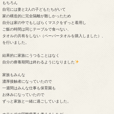
もちろん
自宅には妻と2人の子どもたちがいて
家の構造的に完全隔離が難しかったため
自分は家の中でもしばらくマスクをずっと着用し
ご飯の時間は同じテーブルで食べない、
タオルの共有をしない（ペーパータオルを購入しました）、
を行いました。
結果的に家族にうつることはなく
自分の療養期間は終わるようになりました
家族もみんな
濃厚接触者になっていたので
一週間はみんな仕事も保育園も
お休みになっていたので
ずっと家族と一緒に過ごしていました。
ホテルでの隔離療養も考えましたが