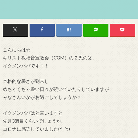
こんにちは☆
キリスト教福音宣教会（CGM）の２児の父、
イクメンパパです！！
本格的な暑さが到来し
めちゃくちゃ暑い日々が続いていたりしていますが
みなさんいかがお過ごしでしょうか？
イクメンパパはと言いますと
先月3週目くらいでしょうか、
コロナに感染していました(^_^;)