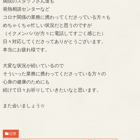
病院のスタッフさん達も
発熱相談センターなど
コロナ関係の業務に携わってくださっている方々も
めちゃくちゃ忙しい状況だと思うのですが
（イクメンパパが方々に電話してすごく感じた）
日々対応してくださってありがとうございます。
本当にお疲れ様です。
大変な状況が続いているので
そういった業務に携わってくださっている方々の
心身の健康のためにも
続けて日々お祈りしていきたいなと思います。
また会いましょう☆
日常