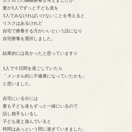
妻が1人でずっと子ども達を
1人でみなければいけないことを考えると
リスクはあるけれど
自宅で療養する方がいいという話になり
自宅療養を選択しました。
結果的には良かったと思っています☆
1人で十日間を過ごしていたら
「メンタル的に不健康になっていたかも」
と思いました。
自宅にいる分には
妻も子ども達もずっと一緒にいるので
話し相手もいるし
子ども達と遊んでいると
時間はあっという間に過ぎていきました。