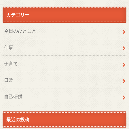
カテゴリー
今日のひとこと
仕事
子育て
日常
自己研鑽
最近の投稿