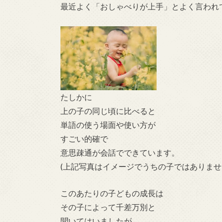
最近よく「おしゃべりが上手」とよく言われ
たしかに
上の子の同じ頃に比べると
単語の使う場面や使い方が
すごい的確で
意思疎通が会話でできています。
(上記写真はイメージでうちの子ではありませ
このあたりの子どもの成長は
その子によって千差万別と
聞いてはいましたが