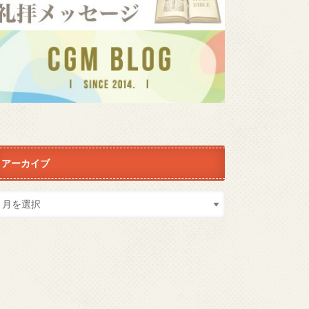
アーカイブ