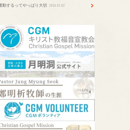
運動するってやっぱり大切
2026.05.02