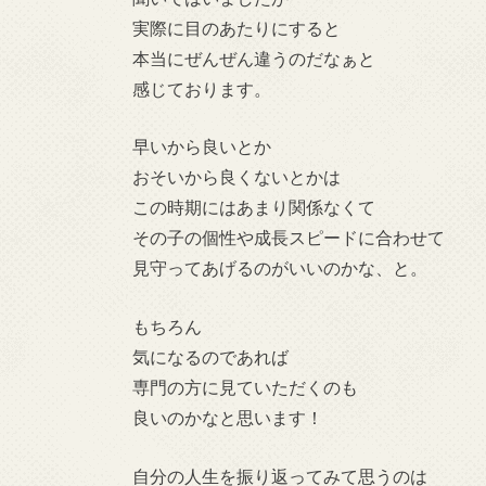
実際に目のあたりにすると
本当にぜんぜん違うのだなぁと
感じております。
早いから良いとか
おそいから良くないとかは
この時期にはあまり関係なくて
その子の個性や成長スピードに合わせて
見守ってあげるのがいいのかな、と。
もちろん
気になるのであれば
専門の方に見ていただくのも
良いのかなと思います！
自分の人生を振り返ってみて思うのは