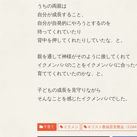
うちの両親は
自分が成長すること、
自分が自発的にやろうとするのを
待ってくれていたり
背中を押してくれたりしていたな、と。
親を通して神様がそのように接してくれて
イクメンパパのことをイクメンパパに合った
育ててくれていたのかな、と。
子どもの成長を見守りながら
そんなことを感じたイクメンパパでした。
子育て
イクメン
キリスト教福音宣教会（CGM