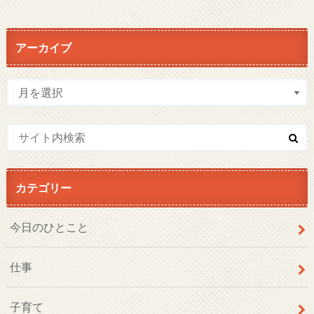
アーカイブ
カテゴリー
今日のひとこと
仕事
子育て