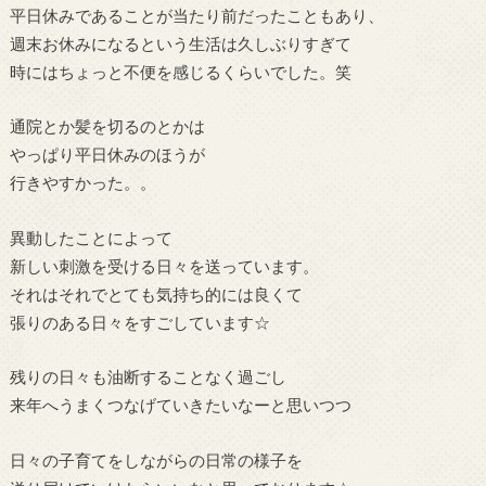
平日休みであることが当たり前だったこともあり、
週末お休みになるという生活は久しぶりすぎて
時にはちょっと不便を感じるくらいでした。笑
通院とか髪を切るのとかは
やっぱり平日休みのほうが
行きやすかった。。
異動したことによって
新しい刺激を受ける日々を送っています。
それはそれでとても気持ち的には良くて
張りのある日々をすごしています☆
残りの日々も油断することなく過ごし
来年へうまくつなげていきたいなーと思いつつ
日々の子育てをしながらの日常の様子を