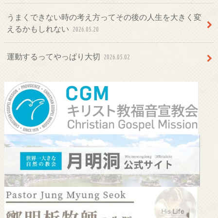
うまくできない時の考え方ってその後の人生を大きく変
えるかもしれない
2026.05.20
運動するってやっぱり大切
2026.05.02