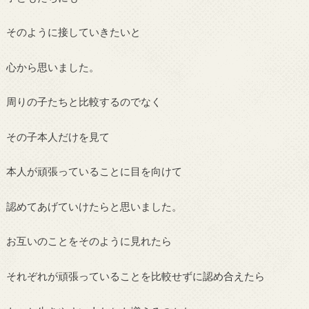
そのように接していきたいと
心から思いました。
周りの子たちと比較するのでなく
その子本人だけを見て
本人が頑張っていることに目を向けて
認めてあげていけたらと思いました。
お互いのことをそのように見れたら
それぞれが頑張っていることを比較せずに認め合えたら