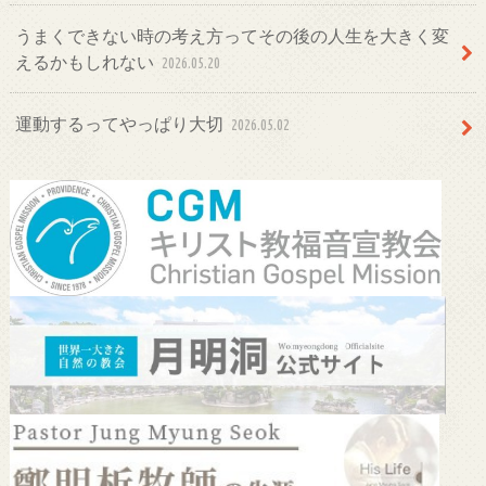
うまくできない時の考え方ってその後の人生を大きく変
えるかもしれない
2026.05.20
運動するってやっぱり大切
2026.05.02