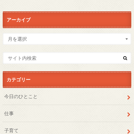
アーカイブ
カテゴリー
今日のひとこと
仕事
子育て