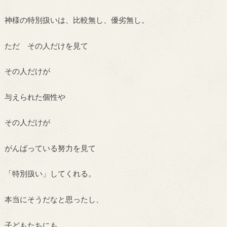
神様の特別扱いは、比較無し、優劣無し。
ただ その人だけを見て
その人だけが
与えられた個性や
その人だけが
がんばっている努力を見て
「特別扱い」してくれる。
本当にそうだなと思ったし、
子どもたちにも