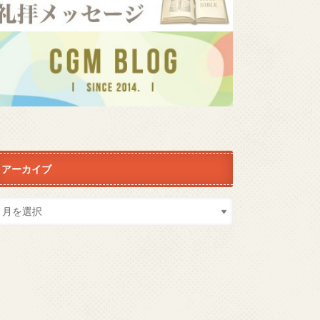
アーカイブ