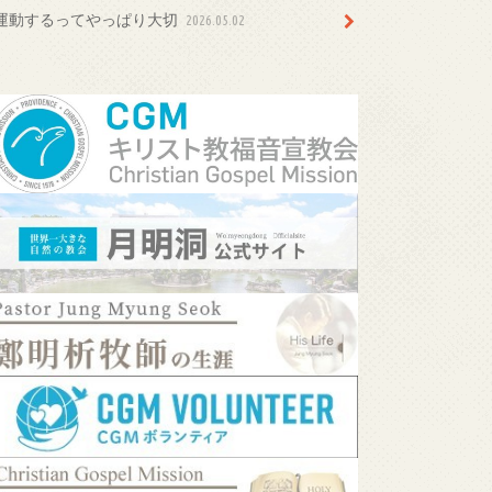
運動するってやっぱり大切
2026.05.02