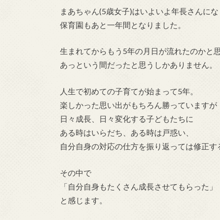
まあちゃん(5歳女子)はいよいよ年長さんにな
保育園もあと一年間となりました。
生まれてからもう5年の月日が流れたのかと
あっという間だったと思うしかありません。
人生で初めての子育てが始まって5年。
楽しかった思い出がもちろん勝っていますが
日々成長、日々変化する子どもたちに
ある時はいらだち、ある時は戸惑い、
自分自身の対応の仕方を振り返っては修正す
その中で
「自分自身もたくさん成長させてもらった」
と感じます。