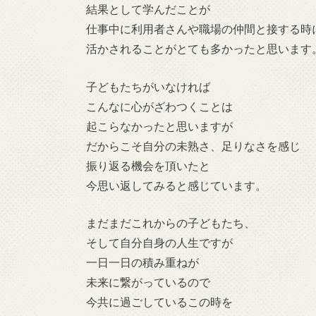
結果として学んだことが
仕事中に利用者さんや職場の仲間と接する時
活かされることがとても多かったと思います
子どもたちがいなければ
こんなに心がざわつくことは
起こらなかったと思いますが
だからこそ自分の未熟さ、足りなさを感じ
振り返る機会を頂いたと
今思い返してみると感じています。
まだまだこれからの子どもたち、
そして自分自身の人生ですが
一日一日の積み重ねが
未来に繋がっているので
今共に過ごしているこの時を