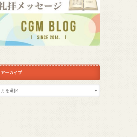
アーカイブ