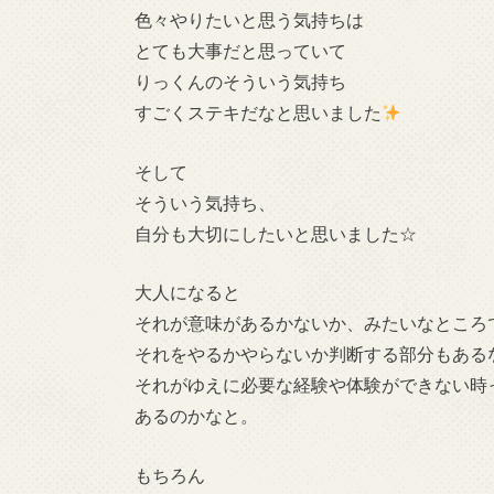
色々やりたいと思う気持ちは
とても大事だと思っていて
りっくんのそういう気持ち
すごくステキだなと思いました
そして
そういう気持ち、
自分も大切にしたいと思いました☆
大人になると
それが意味があるかないか、みたいなところ
それをやるかやらないか判断する部分もある
それがゆえに必要な経験や体験ができない時
あるのかなと。
もちろん