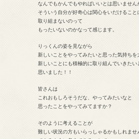
なんでもかんでもやればいいとは思いません
そういう自分が好奇心は関心をいだけること
取り組まないのって
もったいないのかなって感じます。
りっくんの姿を見ながら
新しいことをやってみたいと思った気持ちを
新しいことにも積極的に取り組んでいきたい
思いました！！
皆さんは
これおもしろそうだな、やってみたいなと
思ったことをやってみてますか？
そのように考えることが
難しい状況の方もいらっしゃるかもしれませ