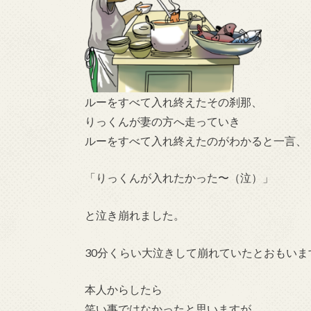
ルーをすべて入れ終えたその刹那、
りっくんが妻の方へ走っていき
ルーをすべて入れ終えたのがわかると一言、
「りっくんが入れたかった〜（泣）」
と泣き崩れました。
30分くらい大泣きして崩れていたとおもいま
本人からしたら
笑い事ではなかったと思いますが