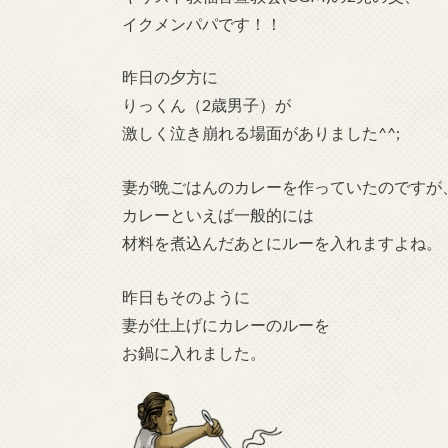
イクメンパパです！！
昨日の夕方に
りっくん（2歳男子）が
激しく泣き崩れる場面がありました^^;
妻が晩ごはんのカレーを作っていたのですが
カレーといえば一般的には
材料を煮込んだあとにルーを入れますよね。
昨日もそのように
妻が仕上げにカレーのルーを
お鍋に入れました。