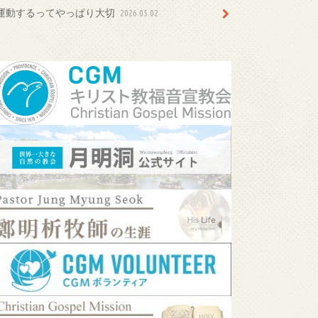
運動するってやっぱり大切
2026.05.02