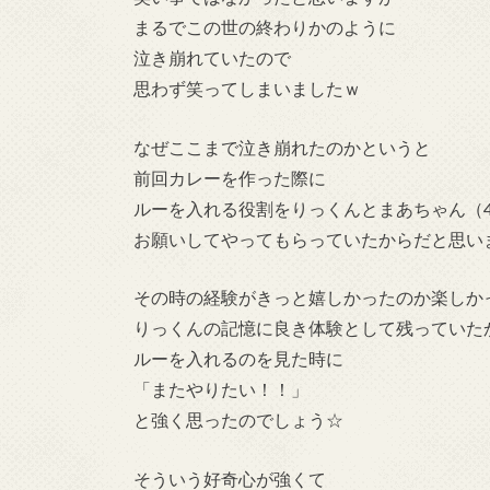
まるでこの世の終わりかのように
泣き崩れていたので
思わず笑ってしまいましたｗ
なぜここまで泣き崩れたのかというと
前回カレーを作った際に
ルーを入れる役割をりっくんとまあちゃん（
お願いしてやってもらっていたからだと思い
その時の経験がきっと嬉しかったのか楽しか
りっくんの記憶に良き体験として残っていた
ルーを入れるのを見た時に
「またやりたい！！」
と強く思ったのでしょう☆
そういう好奇心が強くて